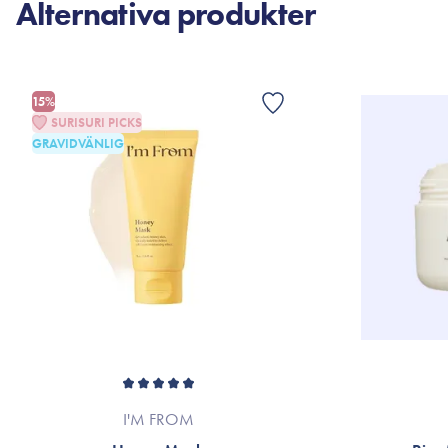
Alternativa produkter
15%
SURISURI PICKS
GRAVIDVÄNLIG
I'M FROM