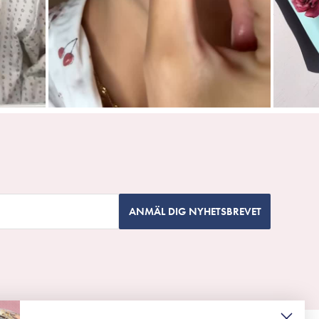
ANMÄL DIG NYHETSBREVET