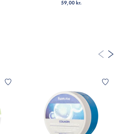
59,00 kr.
LÄGG TILL KORGEN