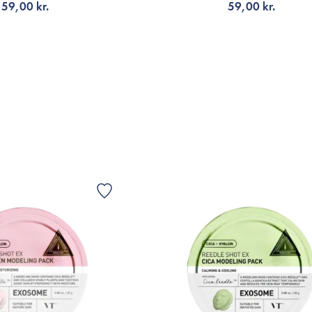
59,00 kr.
59,00 kr.
G TILL KORGEN
LÄGG TILL KORGEN