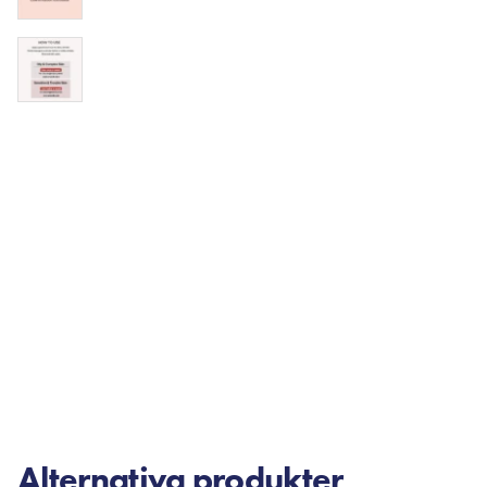
Alternativa produkter