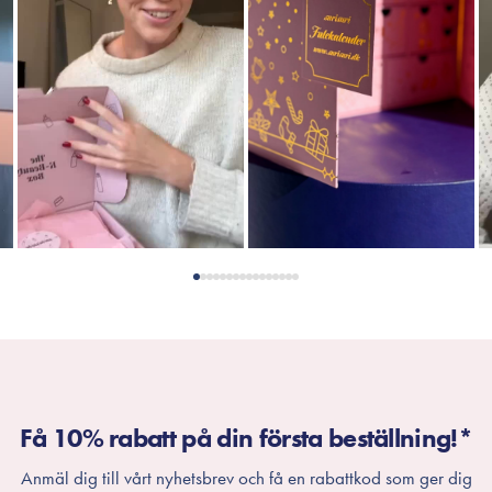
Få 10% rabatt på din första beställning!*
Anmäl dig till vårt nyhetsbrev och få en rabattkod som ger dig