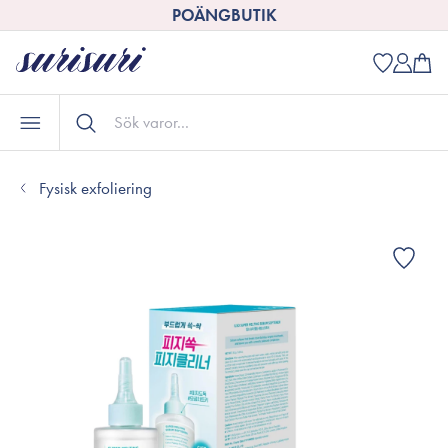
POÄNGBUTIK
Fysisk exfoliering