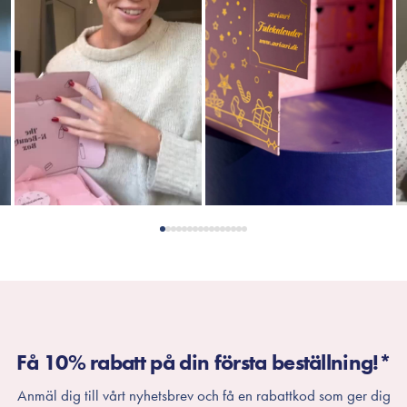
Få 10% rabatt på din första beställning!*
Anmäl dig till vårt nyhetsbrev och få en rabattkod som ger dig