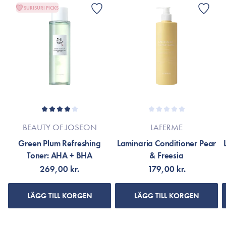
SURISURI PICKS
BEAUTY OF JOSEON
LAFERME
Green Plum Refreshing
Laminaria Conditioner Pear
Toner: AHA + BHA
& Freesia
269,00 kr.
179,00 kr.
LÄGG TILL KORGEN
LÄGG TILL KORGEN