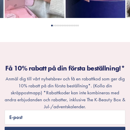
Få 10% rabatt på din första beställning!*
Anmäl dig till vårt nyhetsbrev och få en rabattkod som ger dig
10% rabatt på din första beställning*. (Kolla din
skräppostmapp) *Rabattkoder kan inte kombineras med
andra erbjudanden och rabatter, inklusive The K-Beauty Box &
Jul-/adventskalender.
E-post