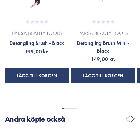
PARSA BEAUTY TOOLS
PARSA BEAUTY TOOLS
Detangling Brush - Black
Detangling Brush Mini -
Black
199,00 kr.
149,00 kr.
LÄGG TILL KORGEN
LÄGG TILL KORGEN
Andra köpte också