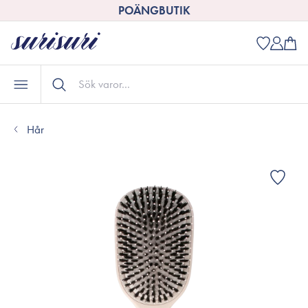
POÄNGBUTIK
Hår