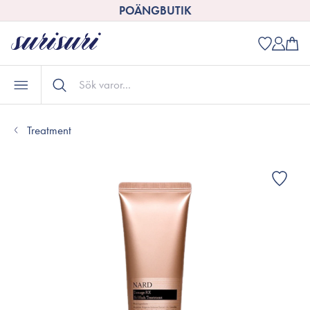
POÄNGBUTIK
Treatment