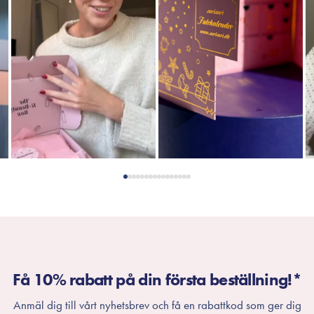
Få 10% rabatt på din första beställning!*
Anmäl dig till vårt nyhetsbrev och få en rabattkod som ger dig