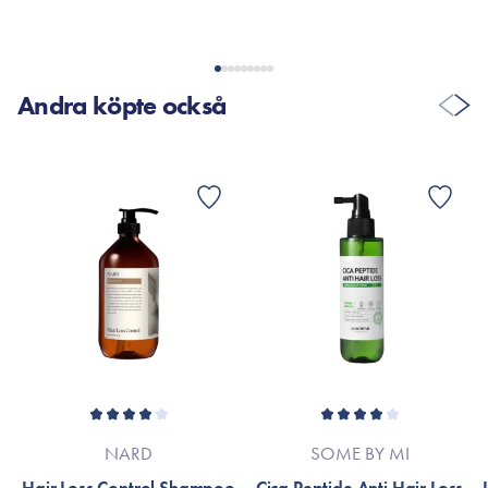
Andra köpte också
NARD
SOME BY MI