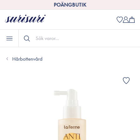
POÄNGBUTIK
Hårbottenvård