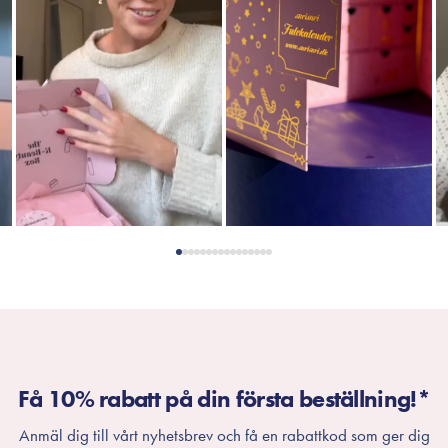
Få 10% rabatt på din första beställning!*
Anmäl dig till vårt nyhetsbrev och få en rabattkod som ger dig