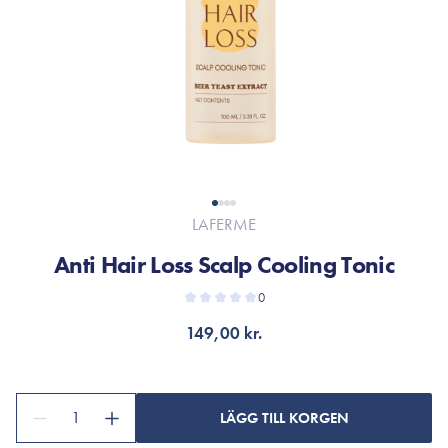
LAFERME
Anti Hair Loss Scalp Cooling Tonic
0
149,00 kr.
1
LÄGG TILL KORGEN