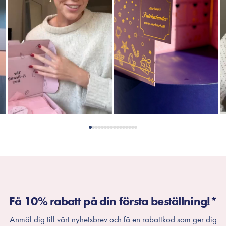
Få 10% rabatt på din första beställning!*
Anmäl dig till vårt nyhetsbrev och få en rabattkod som ger dig