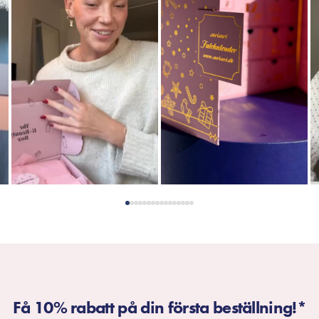
Få 10% rabatt på din första beställning!*