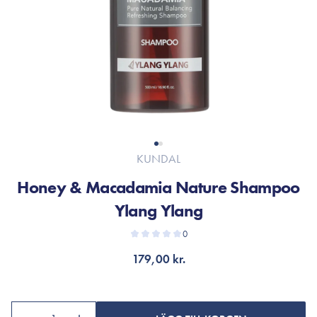
KUNDAL
Honey & Macadamia Nature Shampoo
Ylang Ylang
0
179,00 kr.