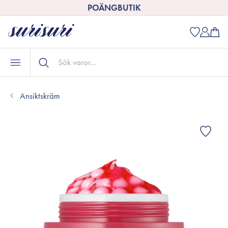
POÄNGBUTIK
Ansiktskräm