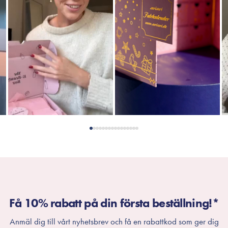
Få 10% rabatt på din första beställning!*
Anmäl dig till vårt nyhetsbrev och få en rabattkod som ger dig