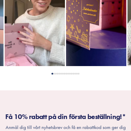
Få 10% rabatt på din första beställning!*
Anmäl dig till vårt nyhetsbrev och få en rabattkod som ger dig