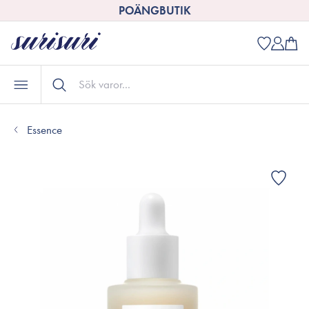
POÄNGBUTIK
Essence