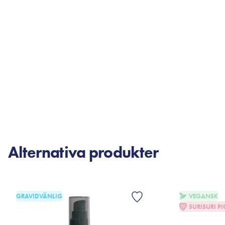
Alternativa produkter
GRAVIDVÄNLIG
VEGANSK
SURISURI PI