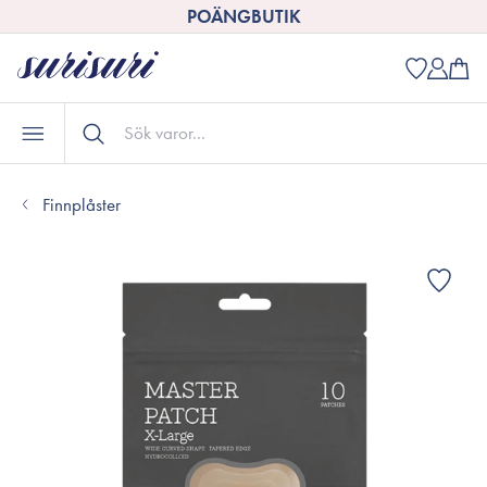
POÄNGBUTIK
Finnplåster