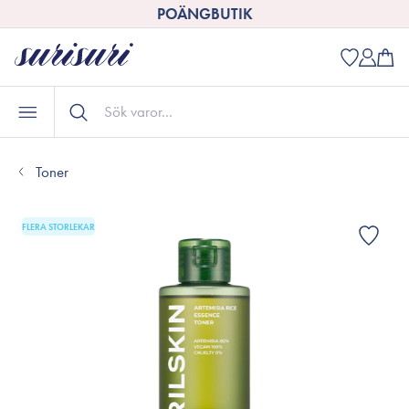
POÄNGBUTIK
Toner
FLERA STORLEKAR