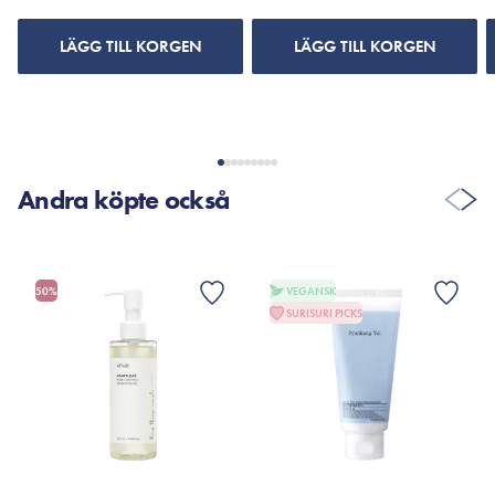
LÄGG TILL KORGEN
LÄGG TILL KORGEN
Andra köpte också
50%
VEGANSK
SURISURI PICKS