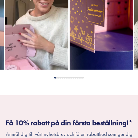
Få 10% rabatt på din första beställning!*
Anmäl dig till vårt nyhetsbrev och få en rabattkod som ger dig