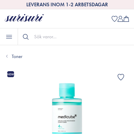
LEVERANS INOM 1-2 ARBETSDAGAR
Toner
NEW