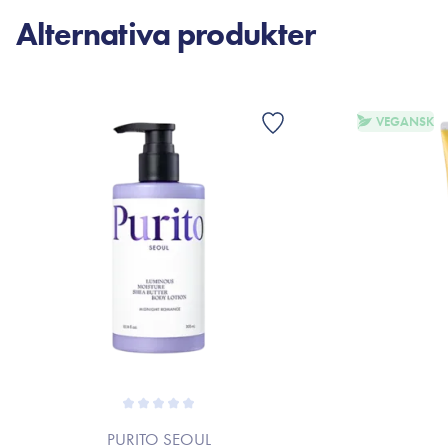
Alternativa produkter
VEGANSK
PURITO SEOUL