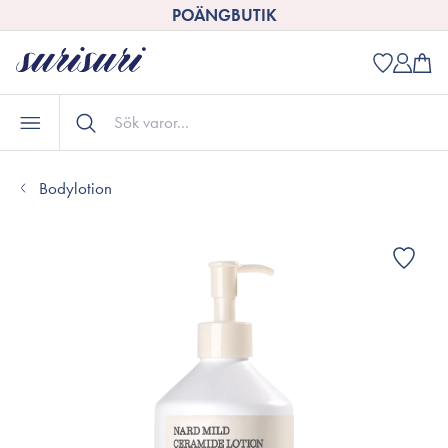
POÄNGBUTIK
Bodylotion