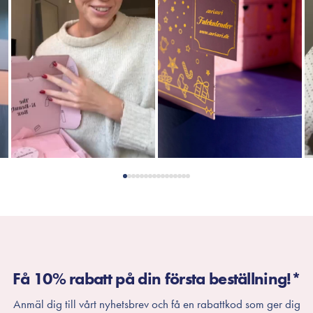
Få 10% rabatt på din första beställning!*
Anmäl dig till vårt nyhetsbrev och få en rabattkod som ger dig