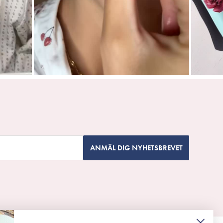
ANMÄL DIG NYHETSBREVET