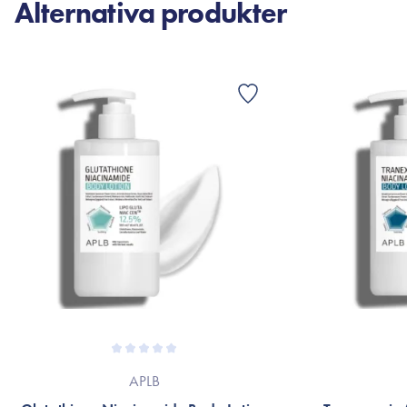
Alternativa produkter
APLB