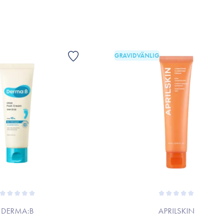
GRAVIDVÄNLIG
DERMA:B
APRILSKIN