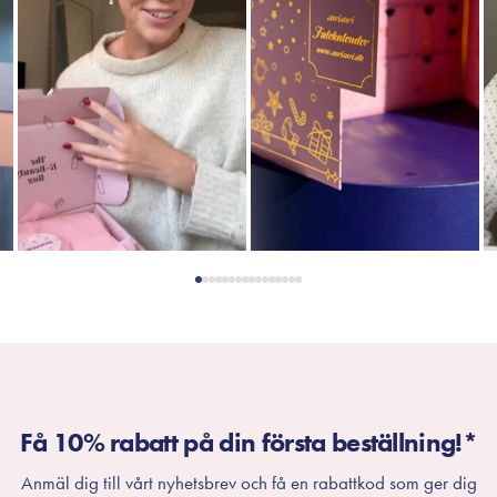
Få 10% rabatt på din första beställning!*
Anmäl dig till vårt nyhetsbrev och få en rabattkod som ger dig