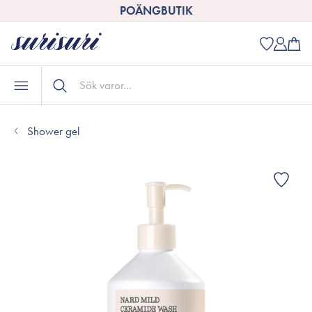
POÄNGBUTIK
Shower gel