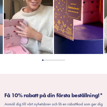
Få 10% rabatt på din första beställning!*
Anmäl dig till vårt nyhetsbrev och få en rabattkod som ger dig