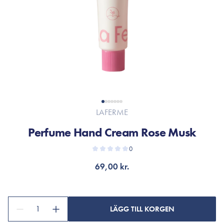
LAFERME
Perfume Hand Cream Rose Musk
0
69,00 kr.
1
LÄGG TILL KORGEN