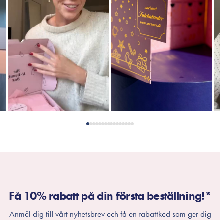
Få 10% rabatt på din första beställning!*
Anmäl dig till vårt nyhetsbrev och få en rabattkod som ger dig