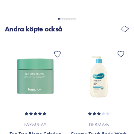
Andra köpte också
FARMSTAY
DERMA:B