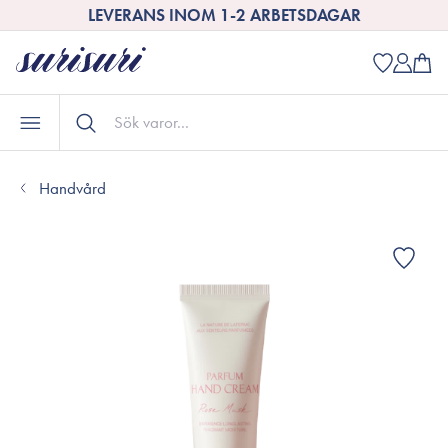
LEVERANS INOM 1-2 ARBETSDAGAR
Handvård