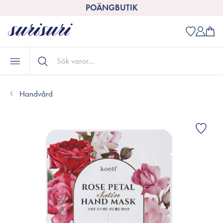
POÄNGBUTIK
Handvård