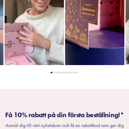
Få 10% rabatt på din första beställning!*
Anmäl dig till vårt nyhetsbrev och få en rabattkod som ger dig