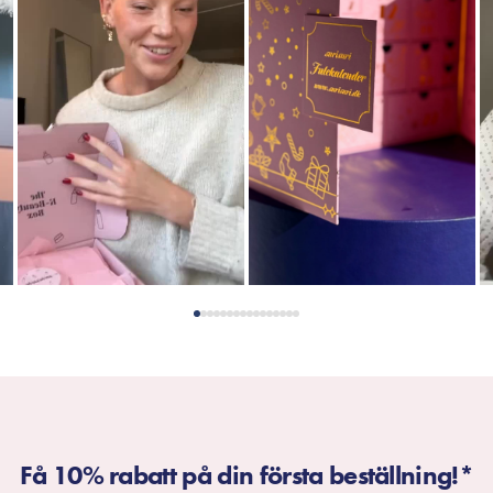
Få 10% rabatt på din första beställning!*