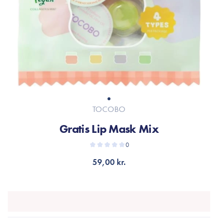
TOCOBO
Gratis Lip Mask Mix
0
59,00 kr.