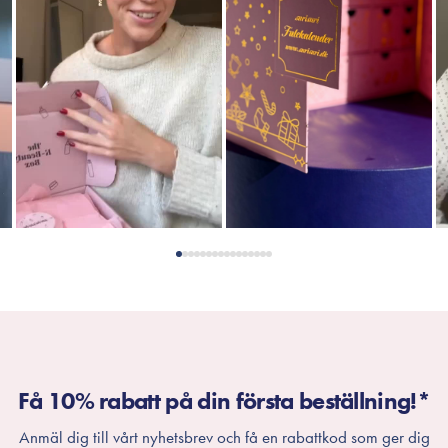
Få 10% rabatt på din första beställning!*
Anmäl dig till vårt nyhetsbrev och få en rabattkod som ger dig