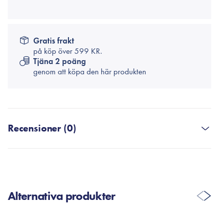
Gratis frakt
på köp över
599 KR.
Tjäna 2 poäng
genom att köpa den här produkten
Recensioner (0)
SKRIV EN RECENSION
Alternativa produkter