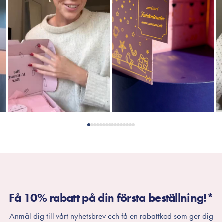
Få 10% rabatt på din första beställning!*
Anmäl dig till vårt nyhetsbrev och få en rabattkod som ger dig