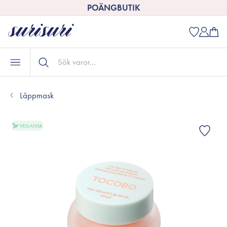
POÄNGBUTIK
Läppmask
VEGANSK