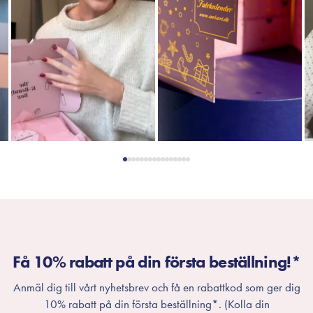
Få 10% rabatt på din första beställning!*
Anmäl dig till vårt nyhetsbrev och få en rabattkod som ger dig
10% rabatt på din första beställning*. (Kolla din