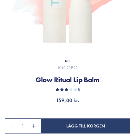
TOCOBO
Glow Ritual Lip Balm
8
159,00 kr.
1
LÄGG TILL KORGEN