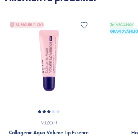
SURISURI PICKS
VEGANSK
GRAVIDVÄNLI
MIZON
Collagenic Aqua Volume Lip Essence
Ho