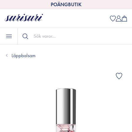
POÄNGBUTIK
Läppbalsam