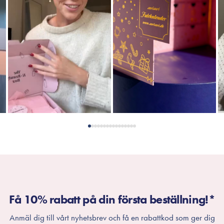
Få 10% rabatt på din första beställning!*
Anmäl dig till vårt nyhetsbrev och få en rabattkod som ger dig