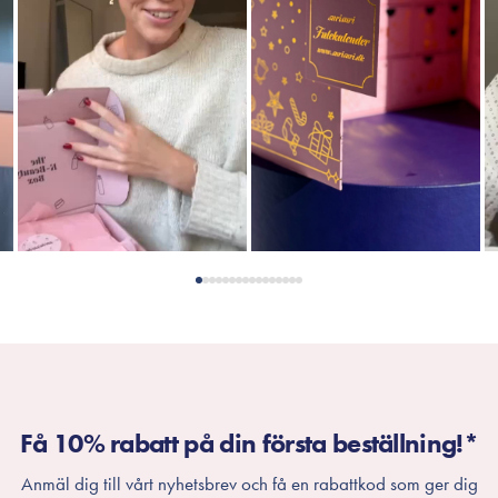
Få 10% rabatt på din första beställning!*
Anmäl dig till vårt nyhetsbrev och få en rabattkod som ger dig