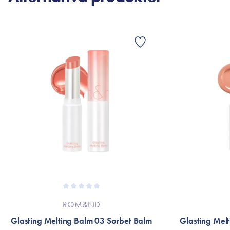
ROM&ND
Glasting Melting Balm 03 Sorbet Balm
Glasting Mel