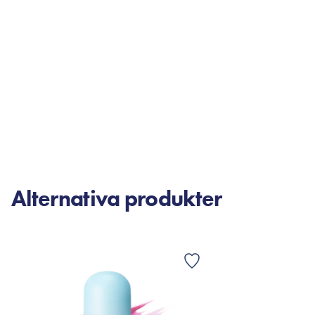
Alternativa produkter