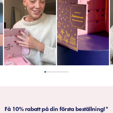
Få 10% rabatt på din första beställning!*