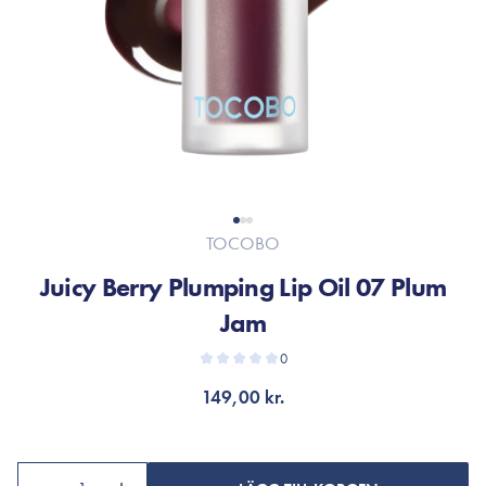
TOCOBO
Juicy Berry Plumping Lip Oil 07 Plum
Jam
0
149,00 kr.