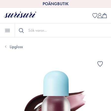
POÄNGBUTIK
Lipgloss