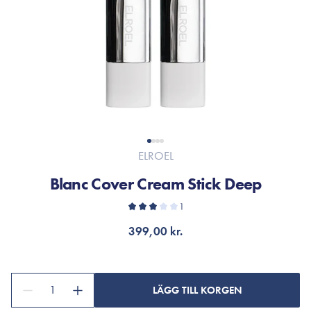
ELROEL
Blanc Cover Cream Stick Deep
1
399,00 kr.
1
LÄGG TILL KORGEN