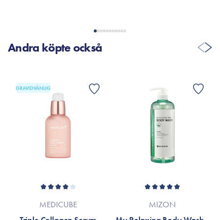
Andra köpte också
GRAVIDVÄNLIG
MEDICUBE
MIZON