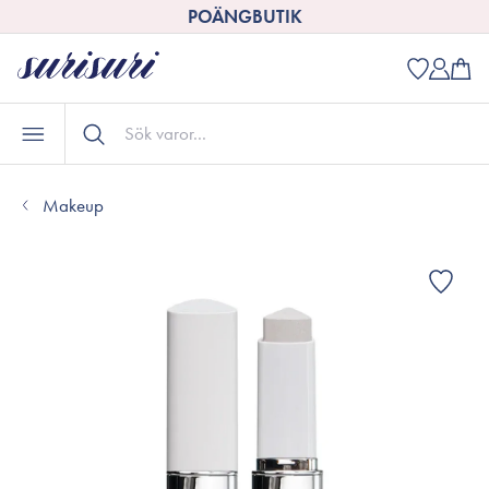
POÄNGBUTIK
Makeup