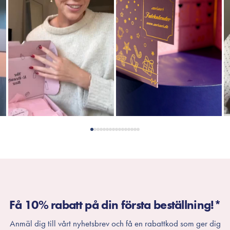
Få 10% rabatt på din första beställning!*
Anmäl dig till vårt nyhetsbrev och få en rabattkod som ger dig