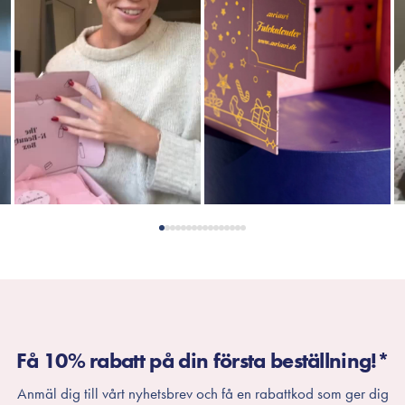
Få 10% rabatt på din första beställning!*
Anmäl dig till vårt nyhetsbrev och få en rabattkod som ger dig