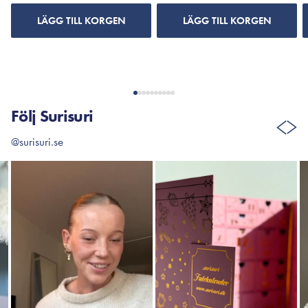
LÄGG TILL KORGEN
LÄGG TILL KORGEN
Följ Surisuri
@surisuri.se