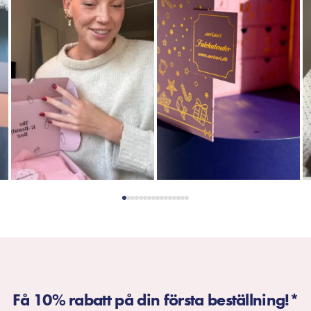
Få 10% rabatt på din första beställning!*