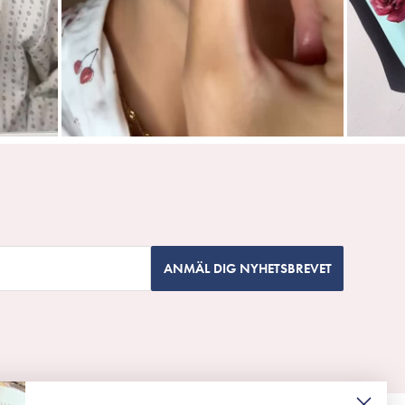
ANMÄL DIG NYHETSBREVET