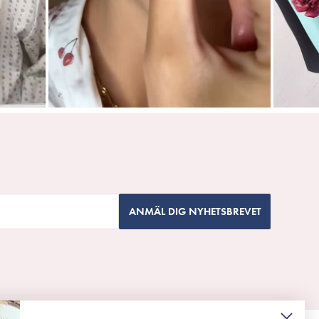
ANMÄL DIG NYHETSBREVET