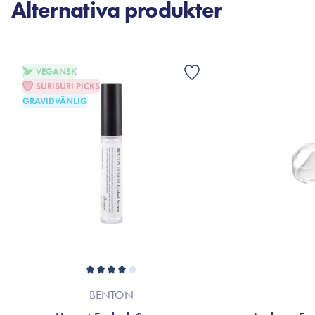
Alternativa produkter
VEGANSK
SURISURI PICKS
GRAVIDVÄNLIG
BENTON