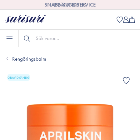
SNABB KUNDSERVICE
Rengöringsbalm
GRAVIDVÄNLIG