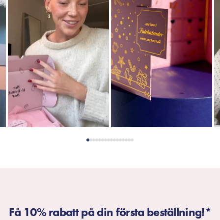
Få 10% rabatt på din första beställning!*