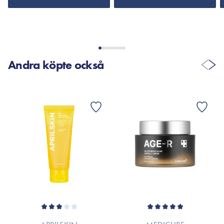
Andra köpte också