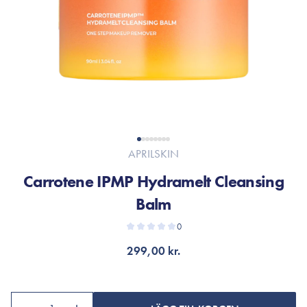
APRILSKIN
Carrotene IPMP Hydramelt Cleansing
Balm
0
299,00 kr.