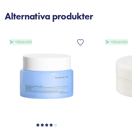
Alternativa produkter
VEGANSK
VEGANSK