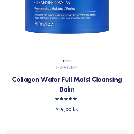
FARMSTAY
Collagen Water Full Moist Cleansing
Balm
2
219,00 kr.