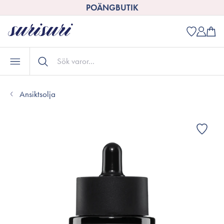
POÄNGBUTIK
Ansiktsolja