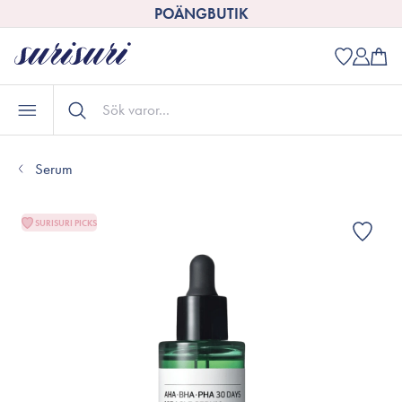
POÄNGBUTIK
Serum
SURISURI PICKS