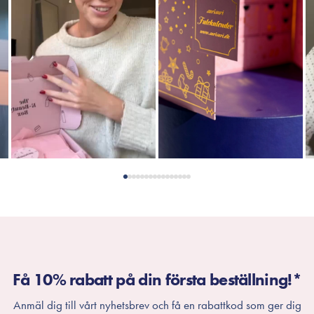
Få 10% rabatt på din första beställning!*
Anmäl dig till vårt nyhetsbrev och få en rabattkod som ger dig