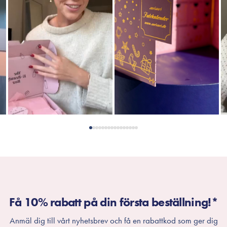
Få 10% rabatt på din första beställning!*
Anmäl dig till vårt nyhetsbrev och få en rabattkod som ger dig