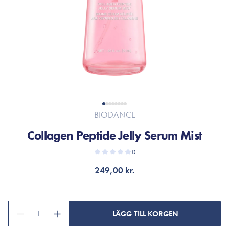
BIODANCE
Collagen Peptide Jelly Serum Mist
0
249,00 kr.
1
LÄGG TILL KORGEN