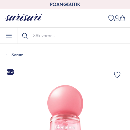
POÄNGBUTIK
Serum
NEW