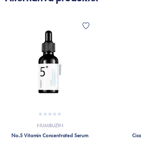
NUMBUZIN
No.5 Vitamin Concentrated Serum
Cic