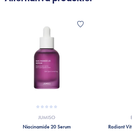
JUMISO
Niacinamide 20 Serum
Radiant Vi