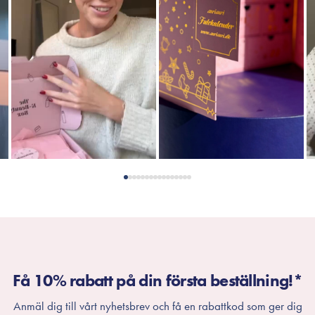
Få 10% rabatt på din första beställning!*
Anmäl dig till vårt nyhetsbrev och få en rabattkod som ger dig