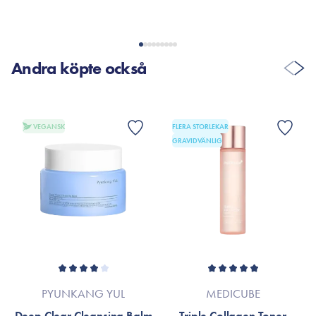
Andra köpte också
VEGANSK
FLERA STORLEKAR
GRAVIDVÄNLIG
PYUNKANG YUL
MEDICUBE